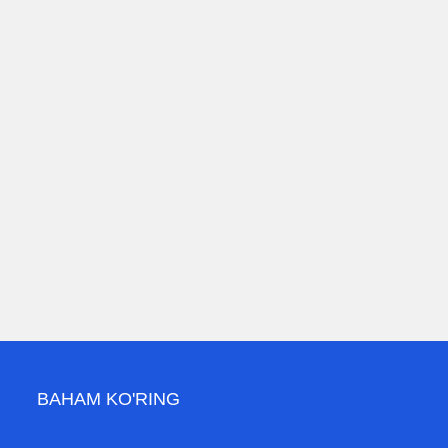
BAHAM KO'RING