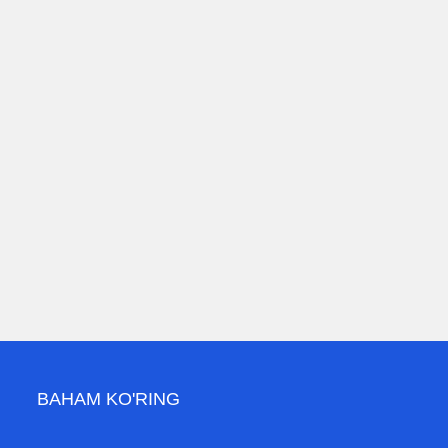
BAHAM KO'RING