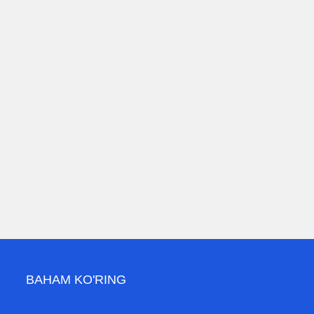
BAHAM KO'RING