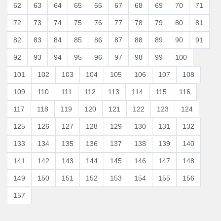
62
63
64
65
66
67
68
69
70
71
72
73
74
75
76
77
78
79
80
81
82
83
84
85
86
87
88
89
90
91
92
93
94
95
96
97
98
99
100
101
102
103
104
105
106
107
108
109
110
111
112
113
114
115
116
117
118
119
120
121
122
123
124
125
126
127
128
129
130
131
132
133
134
135
136
137
138
139
140
141
142
143
144
145
146
147
148
149
150
151
152
153
154
155
156
157