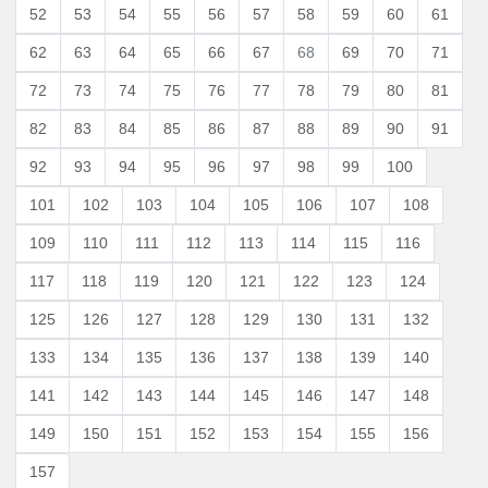
52
53
54
55
56
57
58
59
60
61
62
63
64
65
66
67
68
69
70
71
72
73
74
75
76
77
78
79
80
81
82
83
84
85
86
87
88
89
90
91
92
93
94
95
96
97
98
99
100
101
102
103
104
105
106
107
108
109
110
111
112
113
114
115
116
117
118
119
120
121
122
123
124
125
126
127
128
129
130
131
132
133
134
135
136
137
138
139
140
141
142
143
144
145
146
147
148
149
150
151
152
153
154
155
156
157