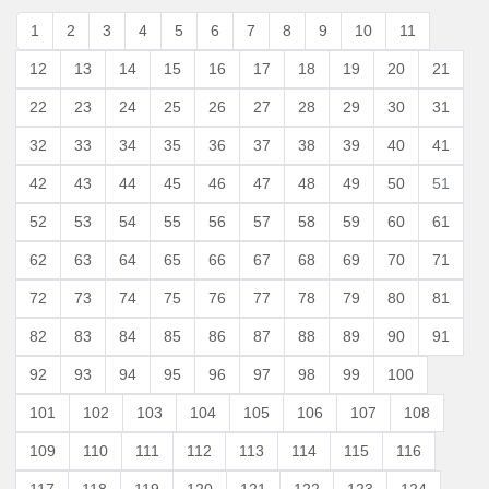
1
2
3
4
5
6
7
8
9
10
11
12
13
14
15
16
17
18
19
20
21
22
23
24
25
26
27
28
29
30
31
32
33
34
35
36
37
38
39
40
41
42
43
44
45
46
47
48
49
50
51
52
53
54
55
56
57
58
59
60
61
62
63
64
65
66
67
68
69
70
71
72
73
74
75
76
77
78
79
80
81
82
83
84
85
86
87
88
89
90
91
92
93
94
95
96
97
98
99
100
101
102
103
104
105
106
107
108
109
110
111
112
113
114
115
116
117
118
119
120
121
122
123
124