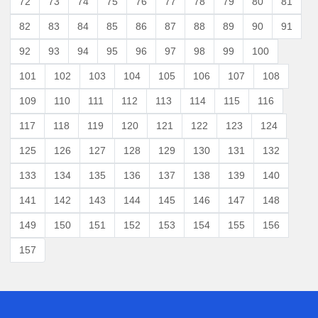
72
73
74
75
76
77
78
79
80
81
82
83
84
85
86
87
88
89
90
91
92
93
94
95
96
97
98
99
100
101
102
103
104
105
106
107
108
109
110
111
112
113
114
115
116
117
118
119
120
121
122
123
124
125
126
127
128
129
130
131
132
133
134
135
136
137
138
139
140
141
142
143
144
145
146
147
148
149
150
151
152
153
154
155
156
157