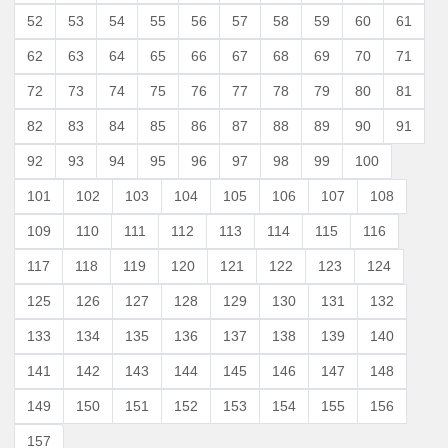
52
53
54
55
56
57
58
59
60
61
62
63
64
65
66
67
68
69
70
71
72
73
74
75
76
77
78
79
80
81
82
83
84
85
86
87
88
89
90
91
92
93
94
95
96
97
98
99
100
101
102
103
104
105
106
107
108
109
110
111
112
113
114
115
116
117
118
119
120
121
122
123
124
125
126
127
128
129
130
131
132
133
134
135
136
137
138
139
140
141
142
143
144
145
146
147
148
149
150
151
152
153
154
155
156
157